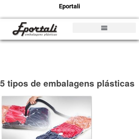
Eportali
5 tipos de embalagens plásticas