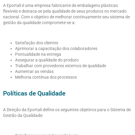
A Eportali é uma empresa fabricante de embalagens plásticas
flexíveis e destaca-se pela qualidade de seus produtos no mercado
nacional. Com o objetivo de melhorar continuamente seu sistema de
gestão da qualidade compromete-se a:
Satisfação dos clientes
Aprimorar a capacitação dos colaboradores
Pontualidade na entrega
Assegurar a qualidade do produto
Trabalhar com provedores externos de qualidade
Aumentar as vendas
Melhoria contínua dos processos
Políticas de Qualidade
A Direção da Eportali define os seguintes objetivos para o Sistema de
Gestão da Qualidade: