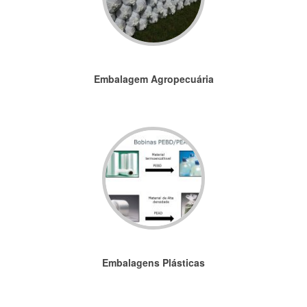
Embalagem Agropecuária
Embalagens Plásticas