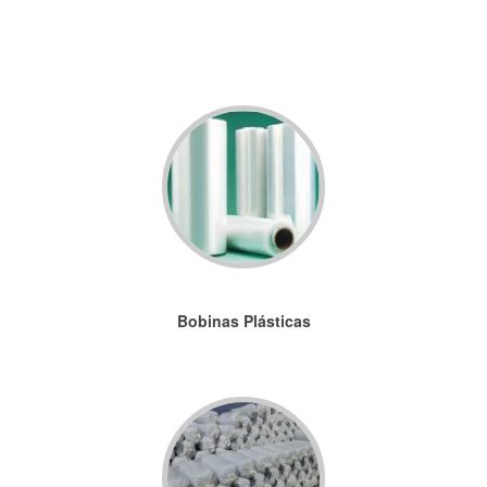
Bobinas Plásticas