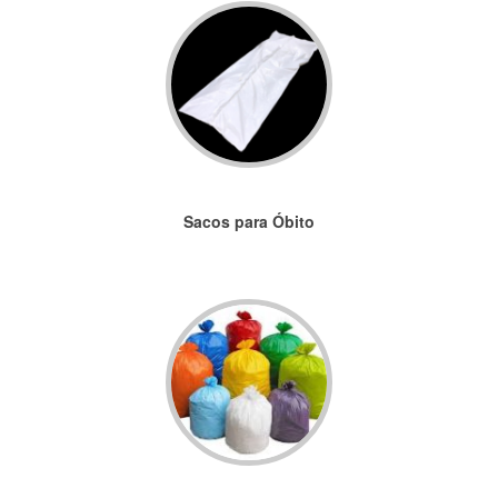
Sacos para Óbito