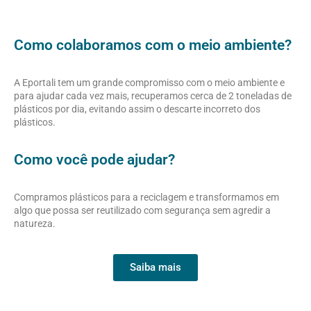
Como colaboramos com o meio ambiente?
A Eportali tem um grande compromisso com o meio ambiente e
para ajudar cada vez mais, recuperamos cerca de 2 toneladas de
plásticos por dia, evitando assim o descarte incorreto dos
plásticos.
Como você pode ajudar?
Compramos plásticos para a reciclagem e transformamos em
algo que possa ser reutilizado com segurança sem agredir a
natureza.
Saiba mais