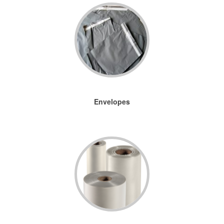
Envelopes