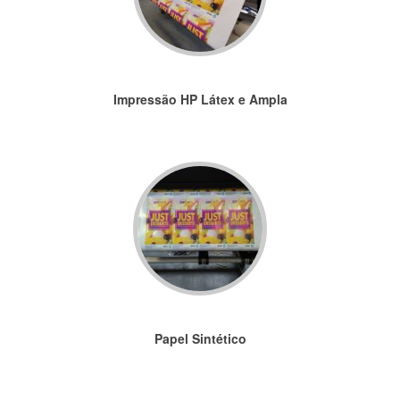
Impressão HP Látex e Ampla
Papel Sintético