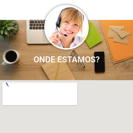
ONDE ESTAMOS?