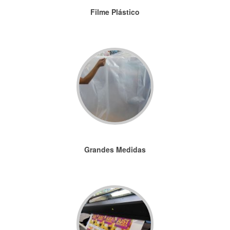
Filme Plástico
Grandes Medidas