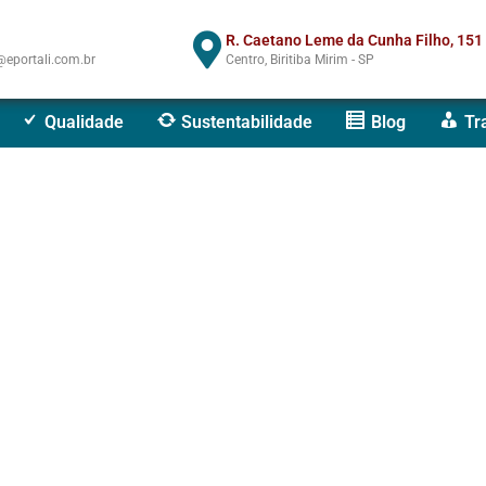
R. Caetano Leme da Cunha Filho, 151
eportali.com.br
Centro, Biritiba Mirim - SP
Qualidade
Sustentabilidade
Blog
Tr