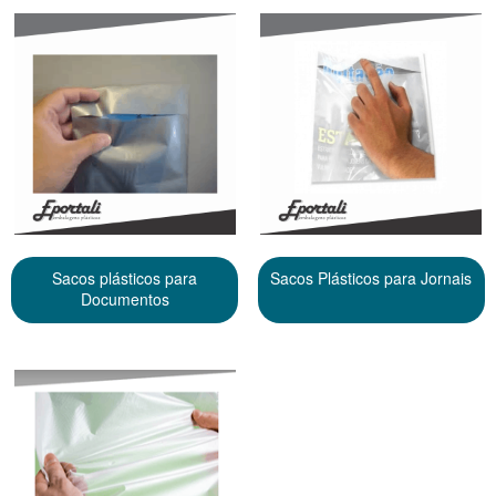
Sacos plásticos para
Sacos Plásticos para Jornais
Documentos