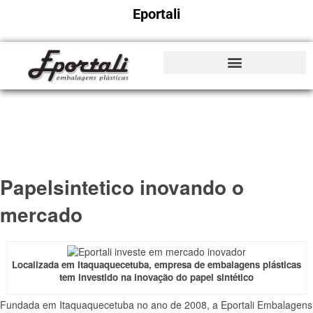
Eportali
Papelsintetico inovando o
mercado
Localizada em Itaquaquecetuba, empresa de embalagens plásticas
tem investido na inovação do papel sintético
Fundada em Itaquaquecetuba no ano de 2008, a Eportali Embalagens