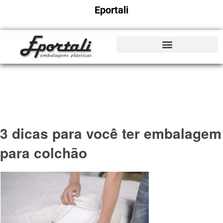
Eportali
3 dicas para você ter embalagem
para colchão