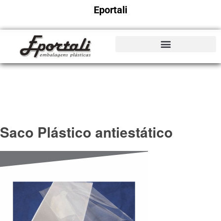
Eportali
Saco Plástico antiestático