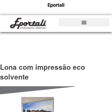
Eportali
Lona com impressão eco
solvente