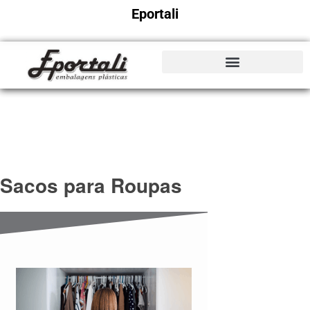
Eportali
Sacos para Roupas