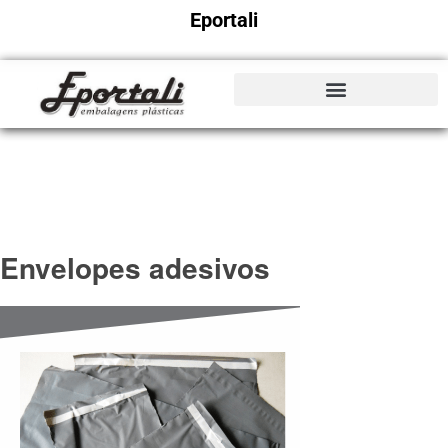
Eportali
Envelopes adesivos