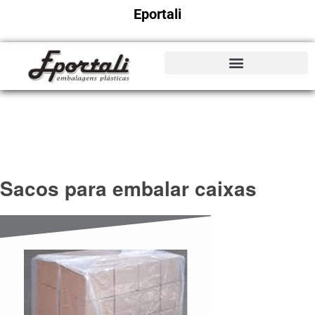
Eportali
Sacos para embalar caixas