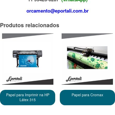
orcamento@eportali.com.br
Produtos relacionados
Papel para Imprimir na HP
Papel para Cromax
Látex 315