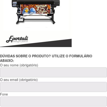
DÚVIDAS SOBRE O PRODUTO? UTILIZE O FORMULÁRIO
ABAIXO:
O seu nome (obrigatório)
O seu email (obrigatório)
Fone