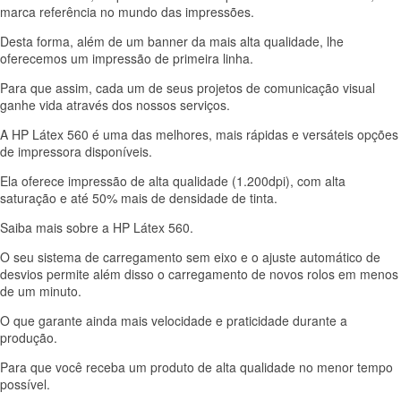
marca referência no mundo das impressões.
Desta forma, além de um banner da mais alta qualidade, lhe
oferecemos um impressão de primeira linha.
Para que assim, cada um de seus projetos de comunicação visual
ganhe vida através dos nossos serviços.
A HP Látex 560 é uma das melhores, mais rápidas e versáteis opções
de impressora disponíveis.
Ela oferece impressão de alta qualidade (1.200dpi), com alta
saturação e até 50% mais de densidade de tinta.
Saiba mais sobre a HP Látex 560.
O seu sistema de carregamento sem eixo e o ajuste automático de
desvios permite além disso o carregamento de novos rolos em menos
de um minuto.
O que garante ainda mais velocidade e praticidade durante a
produção.
Para que você receba um produto de alta qualidade no menor tempo
possível.