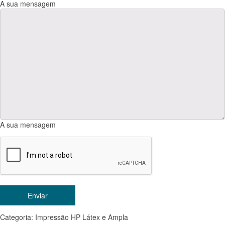
A sua mensagem
A sua mensagem
Categoria:
Impressão HP Látex e Ampla