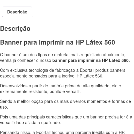
Descrição
Descrição
Banner para Imprimir na HP Látex 560
O banner é um dos tipos de material mais requisitado atualmente,
venha já conhecer o nosso
banner para imprimir na HP Látex 560.
Com exclusiva tecnologia de fabricação a Eportali produz banners
especialmente pensados para a incrível HP Látex 560.
Desenvolvidos a partir de matéria prima de alta qualidade, ele é
extremamente resistente, bonito e versátil.
Sendo a melhor opção para os mais diversos momentos e formas de
uso.
Pois uma das principais características que um banner precisa ter é a
versatilidade aliada a qualidade.
Pensando nisso, a Eportali fechou uma parceria inédita com a HP,