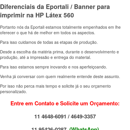
Diferenciais da Eportali / Banner para
imprimir na HP Látex 560
Portanto nós da Eportali estamos totalmente empenhados em lhe
oferecer o que há de melhor em todos os aspectos.
Para isso cuidamos de todas as etapas de produção.
Desde a escolha da matéria prima, durante o desenvolvimento e
produção, até a impressão e entrega do material.
Para isso estamos sempre inovando e nos aperfeiçoando.
Venha já conversar com quem realmente entende deste assunto.
Por isso não perca mais tempo e
solicite já o seu orçamento
personalizado.
Entre em Contato e Solicite um Orçamento:
11 4648-6091 / 4649-3357
11 95426-0287
(WhatsApp)