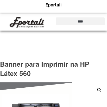
Eportali
Banner para Imprimir na HP
Látex 560