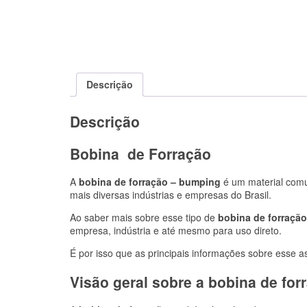
Descrição
Descrição
Bobina de Forração
A
bobina de forração – bumping
é um material comu
mais diversas indústrias e empresas do Brasil.
Ao saber mais sobre esse tipo de
bobina de forração
empresa, indústria e até mesmo para uso direto.
É por isso que as principais informações sobre esse
Visão geral sobre a bobina de for