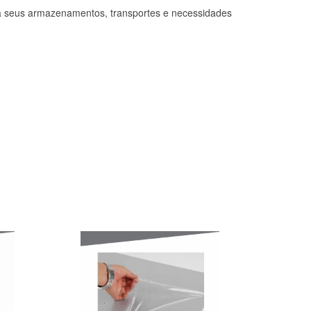
ra seus armazenamentos, transportes e necessidades