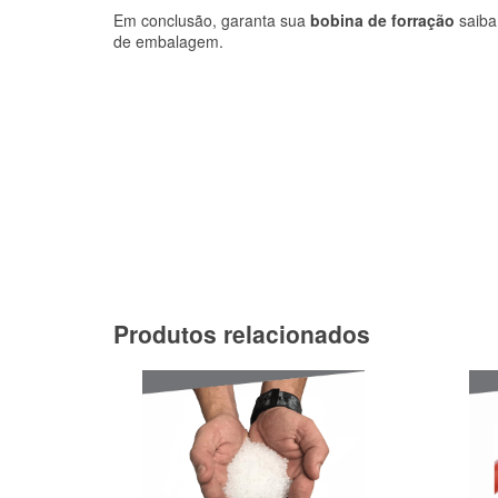
Em conclusão, garanta sua
bobina de forração
saiba
de embalagem.
Produtos relacionados