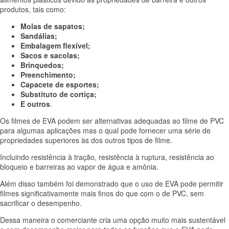
produtos, tais como:
Molas de sapatos;
Sandálias;
Embalagem flexível;
Sacos e sacolas;
Brinquedos;
Preenchimento;
Capacete de esportes;
Substituto de cortiça;
E outros
.
Os filmes de EVA podem ser alternativas adequadas ao filme de PVC
para algumas aplicações mas o qual pode fornecer uma série de
propriedades superiores às dos outros tipos de filme.
Incluindo resistência à tração, resistência à ruptura, resistência ao
bloqueio e barreiras ao vapor de água e amônia.
Além disso também foi demonstrado que o uso de EVA pode permitir
filmes significativamente mais finos do que com o de PVC, sem
sacrificar o desempenho.
Dessa maneira o comerciante cria uma opção muito mais sustentável