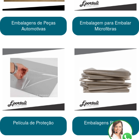
Embalagens de Peças
Embalagem para Embalar
Automotivas
Microfibras
Película de Proteção
Embalagens Plásticas