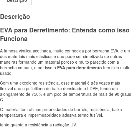
Descrição
Descrição
EVA para Derretimento: Entenda como isso
Funciona
A famosa vinílica acetinada, muito conhecida por borracha EVA, é um
dos materiais mais elásticos e que pode ser sintetizado de outras
maneiras formando um material poroso e muito parecido com a
borracha comum, e por isso o
EVA para derretimento
tem sido muito
usado.
Com uma excelente resistência, esse material é três vezes mais
flexível que o polietileno de baixa densidade o LDPE, tendo um
alongamento de 750% e um pico de temperatura de mais de 90 graus
C.
O material tem ótimas propriedades de barreis, resistência, baixa
temperatura e impermeabilidade adesiva termo fusível,
tanto quanto a resistência a radiação UV.