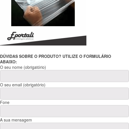
DÚVIDAS SOBRE O PRODUTO? UTILIZE O FORMULÁRIO
ABAIXO:
O seu nome (obrigatório)
O seu email (obrigatório)
Fone
A sua mensagem