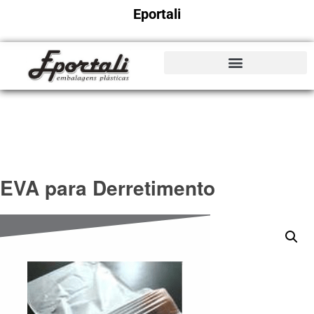
Eportali
EVA para Derretimento