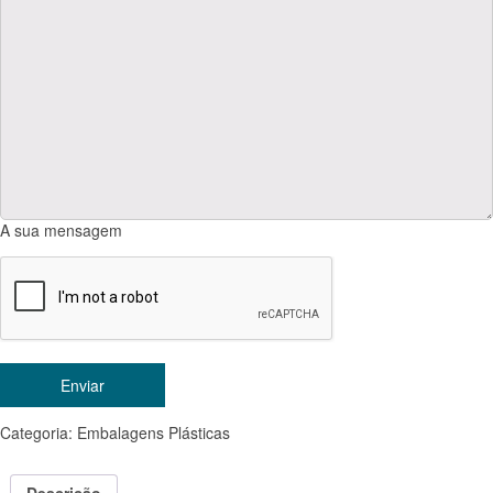
A sua mensagem
Categoria:
Embalagens Plásticas