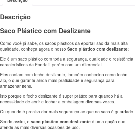
Descrição
Descrição
Saco Plástico com Deslizante
Como você já sabe, os sacos plásticos da eportali são da mais alta
qualidade, conheça agora o nosso
Saco plástico com deslizante:
Ele é um saco plástico com toda a segurança, qualidade e resistência
característicos da Eportali, porém com um diferencial.
Eles contam com fecho deslizante, também conhecido como fecho
Zip, o que garante ainda mais praticidade e segurança para
armazenar itens.
Isto porque o fecho deslizante é super prático para quando há a
necessidade de abrir e fechar a embalagem diversas vezes.
Ou quando é preciso dar mais segurança ao que no saco é guardado.
Sendo assim, o
saco plástico com deslizante
é uma opção que
atende as mais diversas ocasiões de uso.