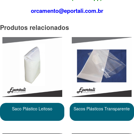
orcamento@eportali.com.br
Produtos relacionados
Saco Plástico Leitoso
Sacos Plásticos Transparente