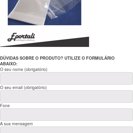
DÚVIDAS SOBRE O PRODUTO? UTILIZE O FORMULÁRIO
ABAIXO:
O seu nome (obrigatório)
O seu email (obrigatório)
Fone
A sua mensagem