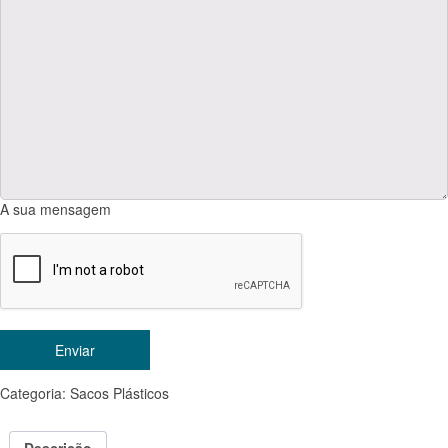
A sua mensagem
Categoria:
Sacos Plásticos