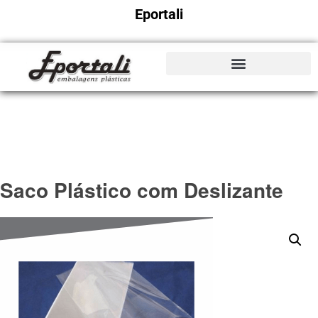
Eportali
Saco Plástico com Deslizante