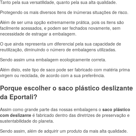
Tanto pela sua versatilidade, quanto pela sua alta qualidade.
Protegendo os mais diversos itens de inúmeras situações de risco.
Além de ser uma opção extremamente prática, pois os itens são
facilmente acessados, e podem ser fechados novamente, sem
necessidade de estragar a embalagem.
O que ainda representa um diferencial pela sua capacidade de
reutilização, diminuindo o número de embalagens utilizadas.
Sendo assim uma embalagem ecologicamente correta.
Além disto, este tipo de saco pode ser fabricado com matéria prima
virgem ou reciclada, de acordo com a sua preferência.
Porque escolher o saco plástico deslizante
da Eportali?
Assim como grande parte das nossas embalagens o
saco plástico
com deslizante
é fabricado dentro das diretrizes de preservação e
sustentabilidade do planeta.
Sendo assim, além de adquirir um produto da mais alta qualidade.