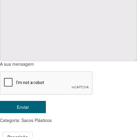
A sua mensagem
Categoria:
Sacos Plásticos