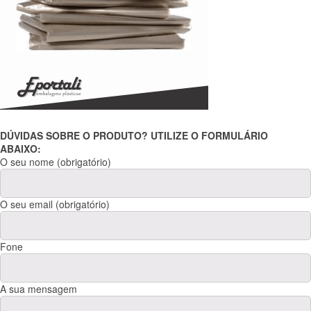
DÚVIDAS SOBRE O PRODUTO? UTILIZE O FORMULÁRIO
ABAIXO:
O seu nome (obrigatório)
O seu email (obrigatório)
Fone
A sua mensagem