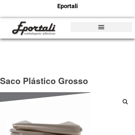
Eportali
Saco Plástico Grosso