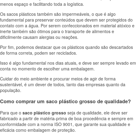
menos espaço e facilitando toda a logística.
Os sacos plásticos também são impermeáveis, o que é algo
fundamental para preservar conteúdos que devem ser protegidos do
contato com a água. Por serem confeccionados em material atóxico e
inerte também são ótimos para o transporte de alimentos e
dificilmente causam alergias ou reações.
Por fim, podemos destacar que os plásticos quando são descartados
de forma correta, podem ser reciclados.
Isso é algo fundamental nos dias atuais, e deve ser sempre levado em
conta no momento de escolher uma embalagem.
Cuidar do meio ambiente e procurar meios de agir de forma
sustentável, é um dever de todos, tanto das empresas quanto da
população.
Como comprar um saco plástico grosso de qualidade?
Para que o
saco plástico grosso
seja de qualidade, ele deve ser
fabricado a partir de matéria-prima de boa procedência e sempre em
conformidade com a norma ISO 9001, que garante sua qualidade e
eficácia como embalagem de proteção.