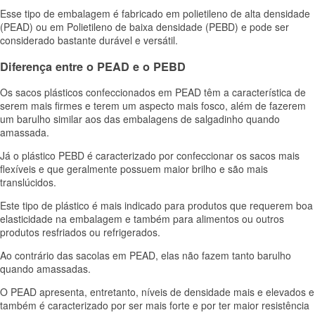
Esse tipo de embalagem é fabricado em polietileno de alta densidade
(PEAD) ou em Polietileno de baixa densidade (PEBD) e pode ser
considerado bastante durável e versátil.
Diferença entre o PEAD e o PEBD
Os sacos plásticos confeccionados em PEAD têm a característica de
serem mais firmes e terem um aspecto mais fosco, além de fazerem
um barulho similar aos das embalagens de salgadinho quando
amassada.
Já o plástico PEBD é caracterizado por confeccionar os sacos mais
flexíveis e que geralmente possuem maior brilho e são mais
translúcidos.
Este tipo de plástico é mais indicado para produtos que requerem boa
elasticidade na embalagem e também para alimentos ou outros
produtos resfriados ou refrigerados.
Ao contrário das sacolas em PEAD, elas não fazem tanto barulho
quando amassadas.
O PEAD apresenta, entretanto, níveis de densidade mais e elevados e
também é caracterizado por ser mais forte e por ter maior resistência