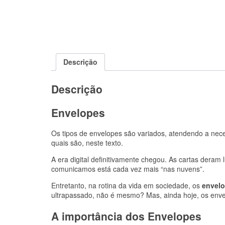
Descrição
Descrição
Envelopes
Os tipos de envelopes são variados, atendendo a nece
quais são, neste texto.
A era digital definitivamente chegou. As cartas deram
comunicamos está cada vez mais “nas nuvens”.
Entretanto, na rotina da vida em sociedade, os
envel
ultrapassado, não é mesmo? Mas, ainda hoje, os envel
A importância dos Envelopes