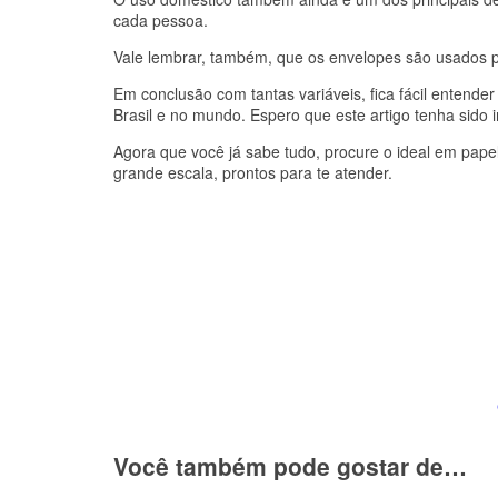
cada pessoa.
Vale lembrar, também, que os envelopes são usados 
Em conclusão com tantas variáveis, fica fácil entende
Brasil e no mundo. Espero que este artigo tenha sido 
Agora que você já sabe tudo, procure o ideal em pap
grande escala, prontos para te atender.
Você também pode gostar de…