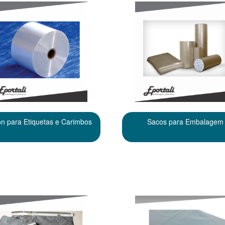
n para Etiquetas e Carimbos
Sacos para Embalagem