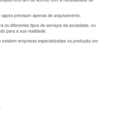
e agora precisam apenas de arquivamento.
a os diferentes tipos de serviços da sociedade, no
do para a sua realidade.
ue existem empresas especializadas na produção em
r