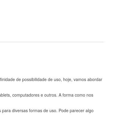
inidade de possibilidade de uso, hoje, vamos abordar
 tablets, computadores e outros. A forma como nos
s para diversas formas de uso. Pode parecer algo